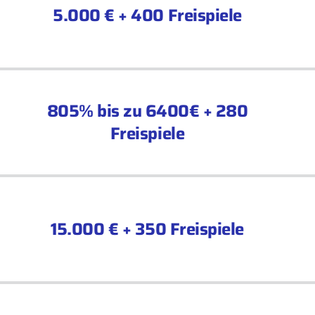
5.000 € + 400 Freispiele
805% bis zu 6400€ + 280
Freispiele
15.000 € + 350 Freispiele