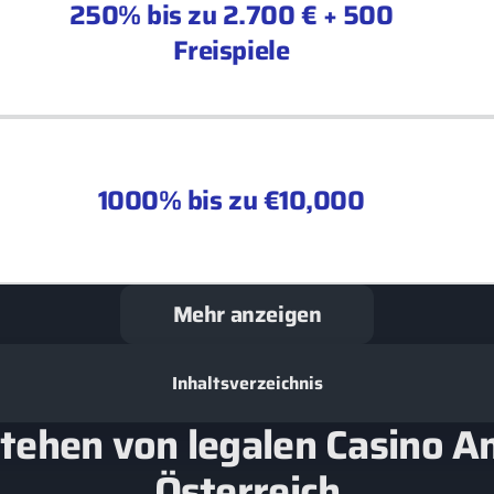
250% bis zu 2.700 € + 500
Freispiele
1000% bis zu €10,000
Mehr anzeigen
Inhaltsverzeichnis
tehen von legalen Casino An
alen Casino Anbieter in Österreich
Österreich