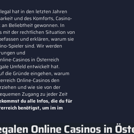
legal hat in den letzten Jahren
arkeit und des Komforts, Casino-
rk an Beliebtheit gewonnen. In
 mit der rechtlichen Situation von
 befassen und erklären, warum sie
sino-Spieler sind. Wir werden
erungen und
nline-Casinos in Österreich
gale Umfeld entwickelt hat.
uf die Gründe eingehen, warum
rreich Online-Casinos den
rziehen und wie sie von der
 bequemen Zugang zu jeder Zeit
ekommst du alle Infos, die du für
terreich benötigst, um im im
egalen Online Casinos in Ös