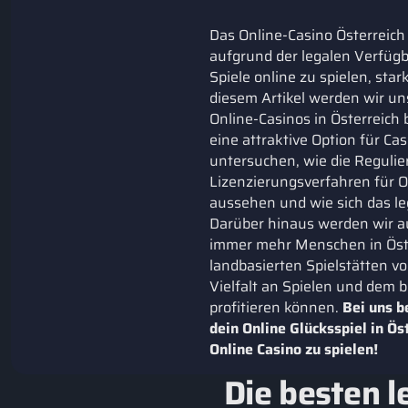
Das Online-Casino Österreich 
aufgrund der legalen Verfügb
Spiele online zu spielen, sta
diesem Artikel werden wir uns
Online-Casinos in Österreich
eine attraktive Option für Ca
untersuchen, wie die Reguli
Lizenzierungsverfahren für O
aussehen und wie sich das le
Darüber hinaus werden wir a
immer mehr Menschen in Öste
landbasierten Spielstätten vo
Vielfalt an Spielen und dem
profitieren können.
Bei uns b
dein Online Glücksspiel in Ös
Online Casino zu spielen!
Die besten l