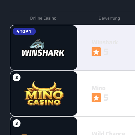
Online Casino
Bewertung
Winshark
5
Mino
5
Wild Chance